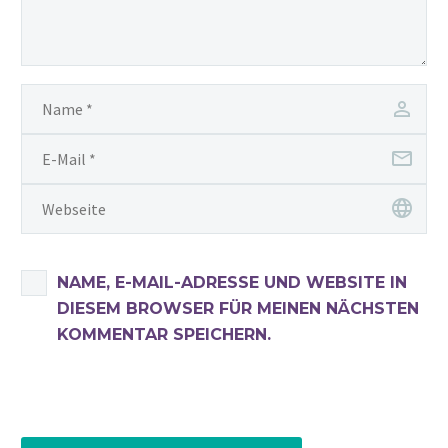
NAME, E-MAIL-ADRESSE UND WEBSITE IN
DIESEM BROWSER FÜR MEINEN NÄCHSTEN
KOMMENTAR SPEICHERN.