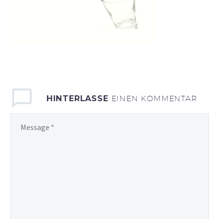
HINTERLASSE
EINEN KOMMENTAR