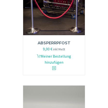
ABSPERRPFOST
9,00
€
inkl MwSt
Meiner Bestellung
hinzufügen