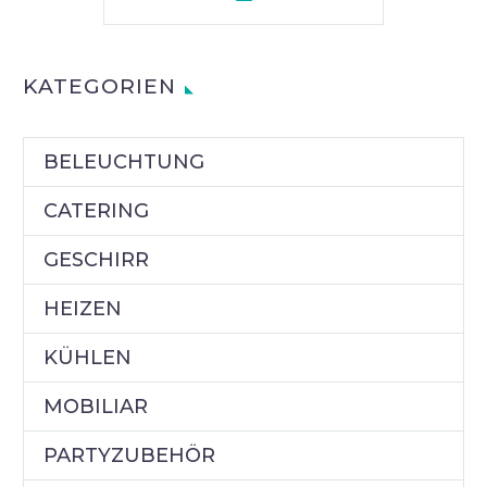
KATEGORIEN
BELEUCHTUNG
CATERING
GESCHIRR
HEIZEN
KÜHLEN
MOBILIAR
PARTYZUBEHÖR