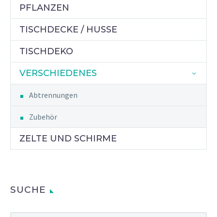
PFLANZEN
TISCHDECKE / HUSSE
TISCHDEKO
VERSCHIEDENES
Abtrennungen
Zubehör
ZELTE UND SCHIRME
SUCHE