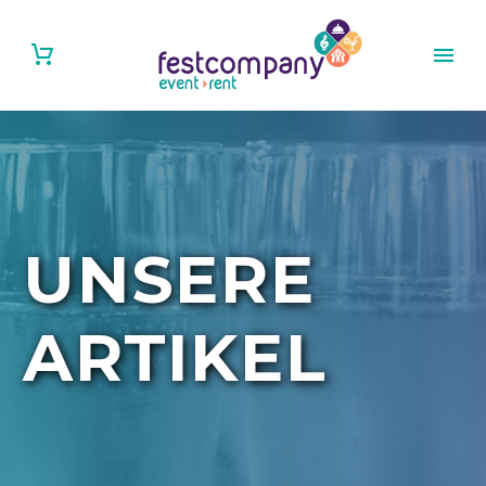
UNSERE
ARTIKEL