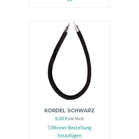
KORDEL SCHWARZ
6,00
€
inkl MwSt
Meiner Bestellung
hinzufügen