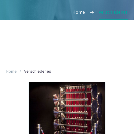
Home
Verschiedenes
Home
Verschiedenes