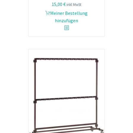
15,00
€
inkl MwSt
Meiner Bestellung
hinzufügen