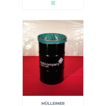
MÜLLEIMER