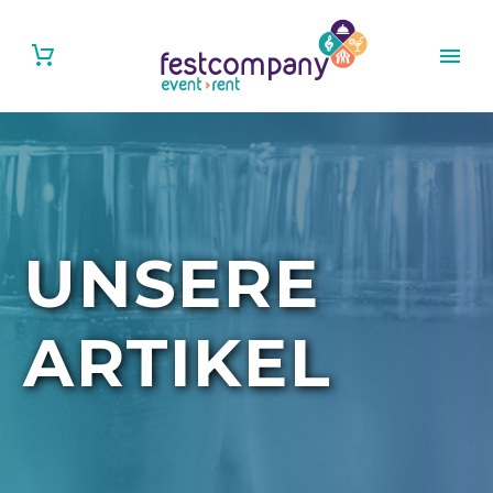
UNSERE
ARTIKEL