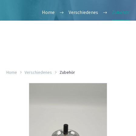
Home
Verschiedenes
Zubehör
Home
Verschiedenes
Zubehör