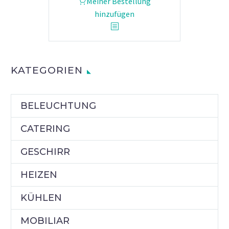
Meiner Bestellung
hinzufügen
KATEGORIEN
BELEUCHTUNG
CATERING
GESCHIRR
HEIZEN
KÜHLEN
MOBILIAR