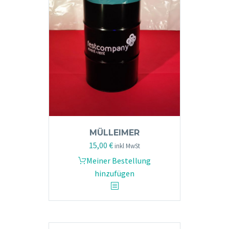
MÜLLEIMER
15,00
€
inkl MwSt
Meiner Bestellung
hinzufügen