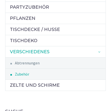
PARTYZUBEHÖR
PFLANZEN
TISCHDECKE / HUSSE
TISCHDEKO
VERSCHIEDENES
Abtrennungen
Zubehör
ZELTE UND SCHIRME