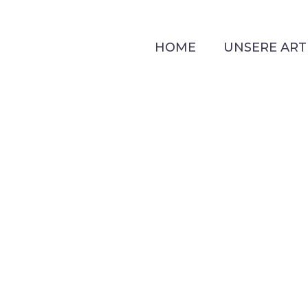
HOME
UNSERE ART