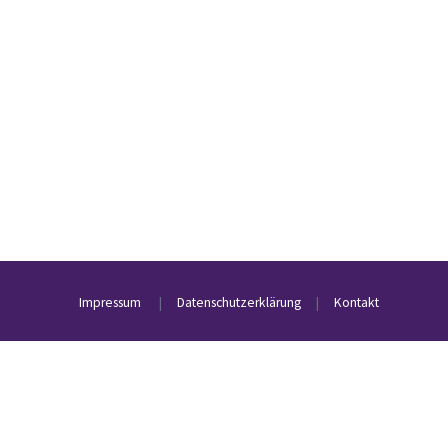
Impressum
|
Datenschutzerklärung
|
Kontakt