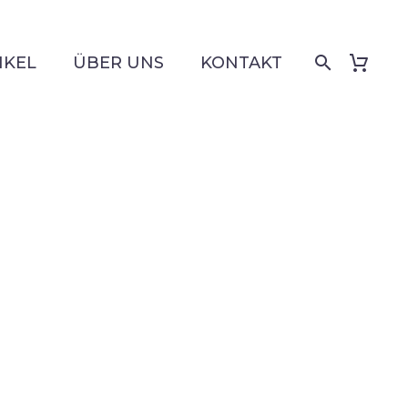
IKEL
ÜBER UNS
KONTAKT