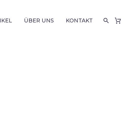
IKEL
ÜBER UNS
KONTAKT