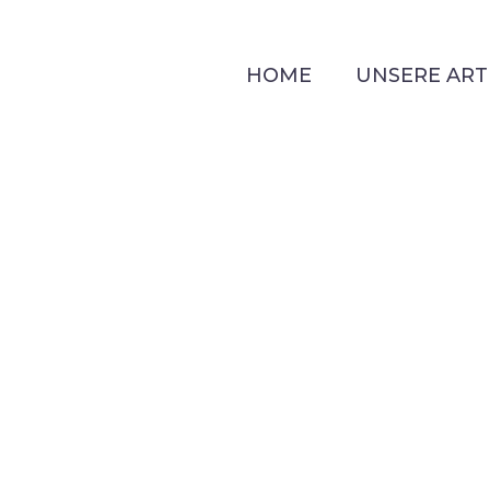
HOME
UNSERE ART