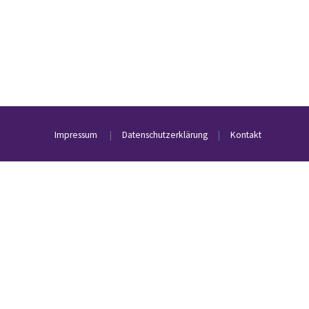
Impressum
|
Datenschutzerklärung
|
Kontakt