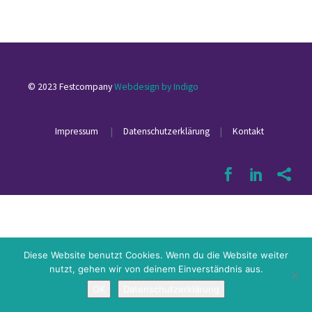
© 2023 Festcompany
Webdesign by Indigo
Impressum
|
Datenschutzerklärung
|
Kontakt
Diese Website benutzt Cookies. Wenn du die Website weiter
nutzt, gehen wir von deinem Einverständnis aus.
OK
Datenschutzerklärung