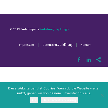
© 2023 Festcompany
Webdesign by Indigo
Impressum
|
Datenschutzerklärung
|
Kontakt
Diese Website benutzt Cookies. Wenn du die Website weiter
nutzt, gehen wir von deinem Einverständnis aus.
OK
Datenschutzerklärung