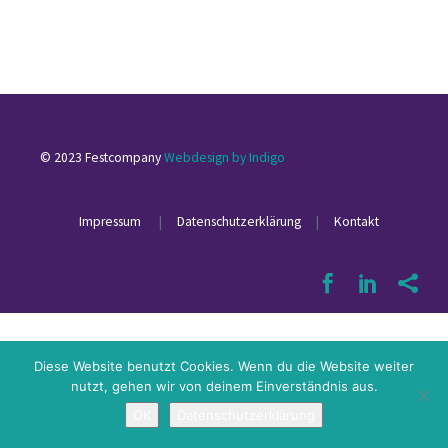
© 2023 Festcompany
Webdesign by Indigo
Impressum
|
Datenschutzerklärung
|
Kontakt
Diese Website benutzt Cookies. Wenn du die Website weiter
nutzt, gehen wir von deinem Einverständnis aus.
OK
Datenschutzerklärung