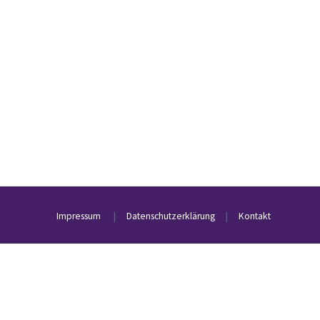
Impressum
|
Datenschutzerklärung
|
Kontakt