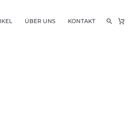
IKEL
ÜBER UNS
KONTAKT