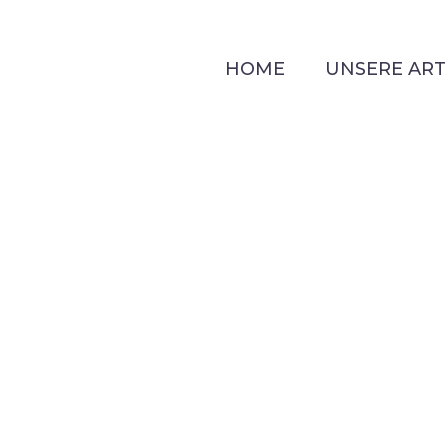
HOME
UNSERE ART