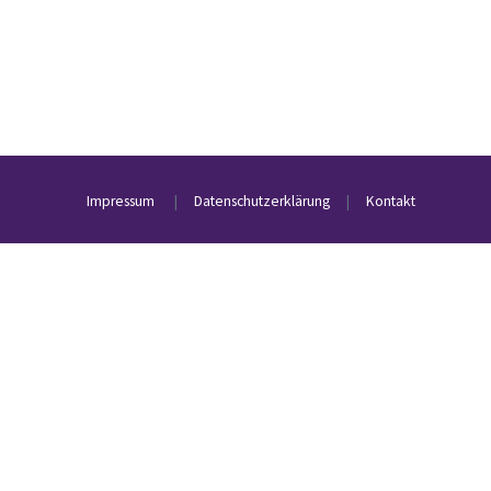
Impressum
|
Datenschutzerklärung
|
Kontakt