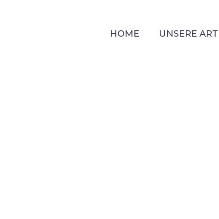
HOME
UNSERE ART