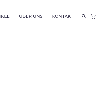
IKEL
ÜBER UNS
KONTAKT