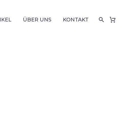
IKEL
ÜBER UNS
KONTAKT