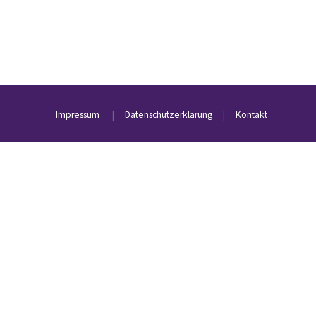
Impressum
|
Datenschutzerklärung
|
Kontakt