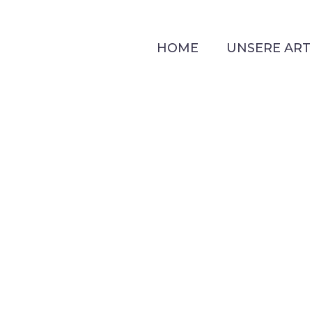
HOME
UNSERE ART