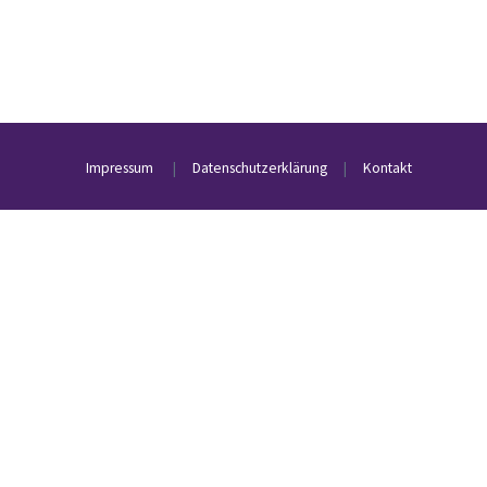
Impressum
|
Datenschutzerklärung
|
Kontakt