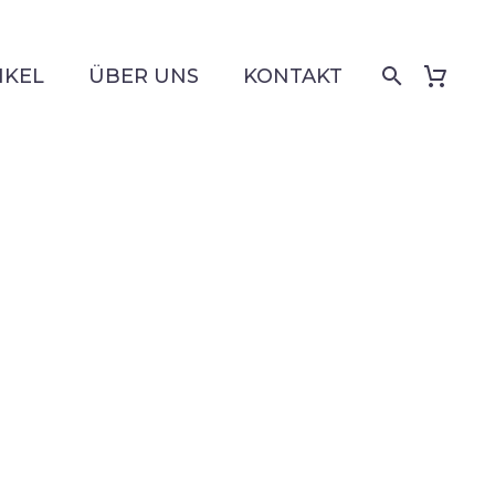
IKEL
ÜBER UNS
KONTAKT