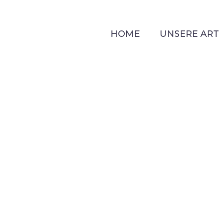
HOME
UNSERE ART