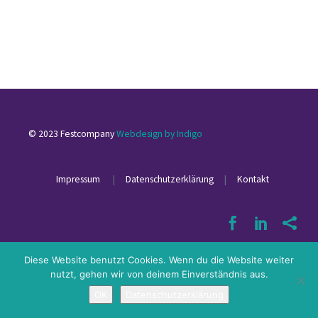
© 2023 Festcompany
Webdesign by Indigo
Impressum
|
Datenschutzerklärung
|
Kontakt
Diese Website benutzt Cookies. Wenn du die Website weiter
nutzt, gehen wir von deinem Einverständnis aus.
OK
Datenschutzerklärung