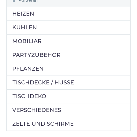
Porzelan
HEIZEN
KÜHLEN
MOBILIAR
PARTYZUBEHÖR
PFLANZEN
TISCHDECKE / HUSSE
TISCHDEKO
VERSCHIEDENES
ZELTE UND SCHIRME