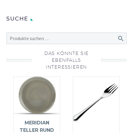
SUCHE

DAS KÖNNTE SIE
EBENFALLS
INTERESSIEREN
MERIDIAN
TELLER RUND