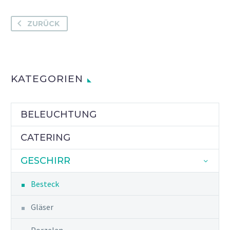
(BUTTER)
MENGE
ZURÜCK
KATEGORIEN
BELEUCHTUNG
CATERING
GESCHIRR
Besteck
Gläser