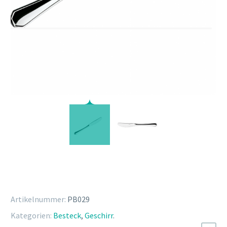
Artikelnummer:
PB029
Kategorien:
Besteck
,
Geschirr
.