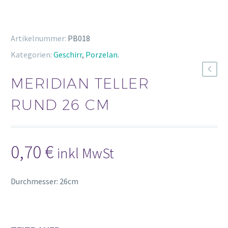
Artikelnummer:
PB018
Kategorien:
Geschirr
,
Porzelan
.
MERIDIAN TELLER
RUND 26 CM
0,70
€
inkl MwSt
Durchmesser: 26cm