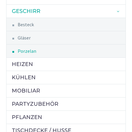
GESCHIRR
Besteck
Gläser
Porzelan
HEIZEN
KÜHLEN
MOBILIAR
PARTYZUBEHÖR
PFLANZEN
TISCHDECKE / HUSSE