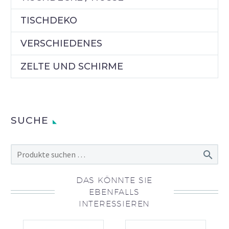
TISCHDEKO
VERSCHIEDENES
ZELTE UND SCHIRME
SUCHE

DAS KÖNNTE SIE
EBENFALLS
INTERESSIEREN