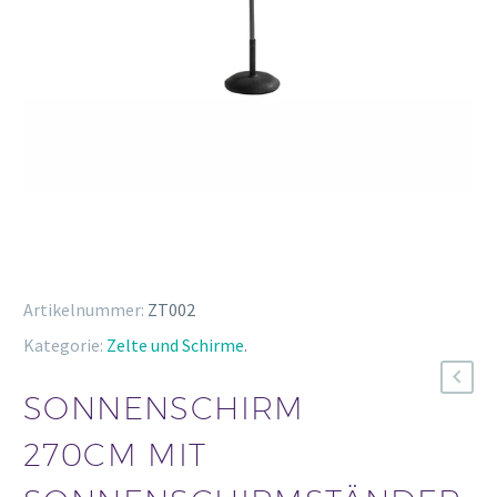
Artikelnummer:
ZT002
Kategorie:
Zelte und Schirme
.
SONNENSCHIRM
270CM MIT