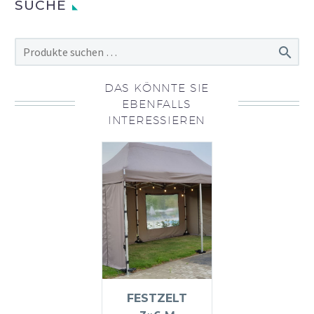
SUCHE

DAS KÖNNTE SIE
EBENFALLS
INTERESSIEREN
FESTZELT