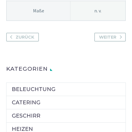
Maße
n. v.
ZURÜCK
WEITER
KATEGORIEN
BELEUCHTUNG
CATERING
GESCHIRR
HEIZEN