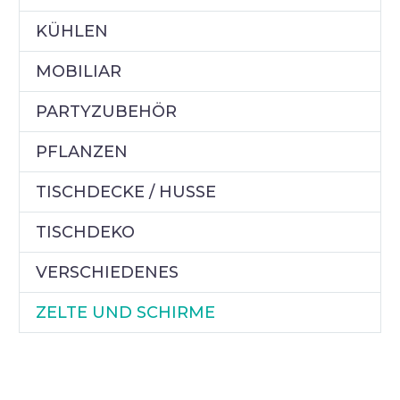
KÜHLEN
MOBILIAR
PARTYZUBEHÖR
PFLANZEN
TISCHDECKE / HUSSE
TISCHDEKO
VERSCHIEDENES
ZELTE UND SCHIRME