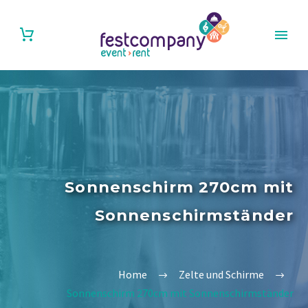
Sonnenschirm 270cm mit
Sonnenschirmständer
Home
Zelte und Schirme
Sonnenschirm 270cm mit Sonnenschirmständer