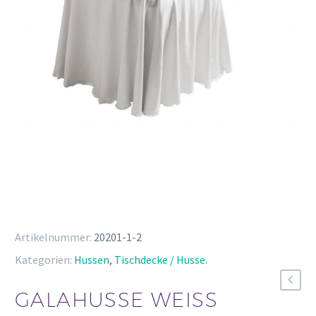
Artikelnummer:
20201-1-2
Kategorien:
Hussen
,
Tischdecke / Husse
.
GALAHUSSE WEISS F