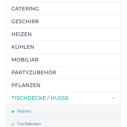
CATERING
GESCHIRR
HEIZEN
KÜHLEN
MOBILIAR
PARTYZUBEHÖR
PFLANZEN
TISCHDECKE / HUSSE
Hussen
Tischdecken