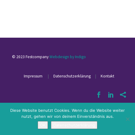
© 2023 Festcompany
Webdesign by Indigo
Impressum
|
Datenschutzerklärung
|
Kontakt
Diese Website benutzt Cookies. Wenn du die Website weiter
nutzt, gehen wir von deinem Einverständnis aus.
OK
Datenschutzerklärung