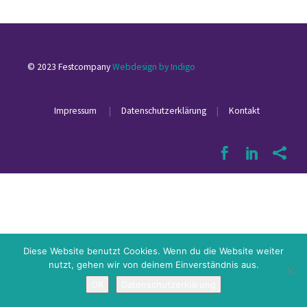
© 2023 Festcompany
Webdesign by Indigo
Impressum
|
Datenschutzerklärung
|
Kontakt
Diese Website benutzt Cookies. Wenn du die Website weiter
nutzt, gehen wir von deinem Einverständnis aus.
OK
Datenschutzerklärung