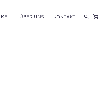
IKEL
ÜBER UNS
KONTAKT