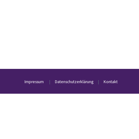
Impressum
|
Datenschutzerklärung
|
Kontakt