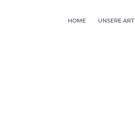
HOME
UNSERE ART