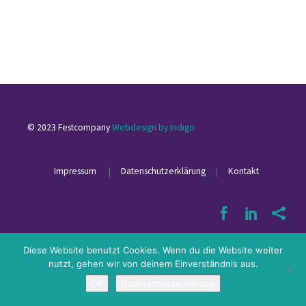
© 2023 Festcompany
Webdesign by Indigo
Impressum
|
Datenschutzerklärung
|
Kontakt
Diese Website benutzt Cookies. Wenn du die Website weiter
nutzt, gehen wir von deinem Einverständnis aus.
OK
Datenschutzerklärung