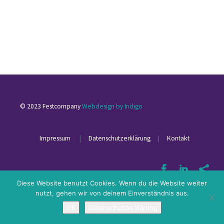
© 2023 Festcompany
Webdesign by Indigo
Impressum
|
Datenschutzerklärung
|
Kontakt
Diese Website benutzt Cookies. Wenn du die Website weiter
nutzt, gehen wir von deinem Einverständnis aus.
OK
Datenschutzerklärung