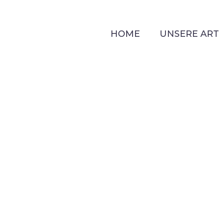
HOME
UNSERE ART