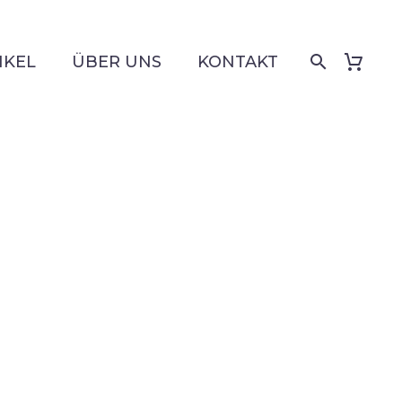
IKEL
ÜBER UNS
KONTAKT