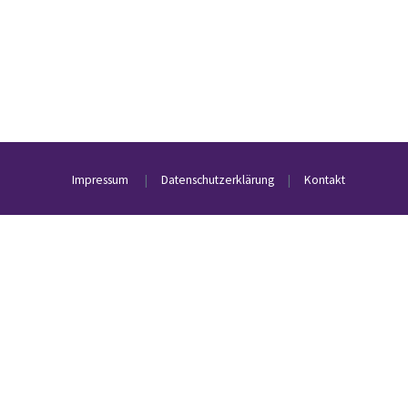
Impressum
|
Datenschutzerklärung
|
Kontakt