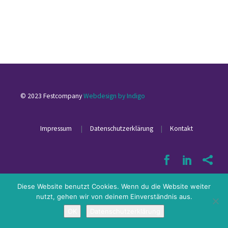
© 2023 Festcompany
Webdesign by Indigo
Impressum
|
Datenschutzerklärung
|
Kontakt
Diese Website benutzt Cookies. Wenn du die Website weiter
nutzt, gehen wir von deinem Einverständnis aus.
OK
Datenschutzerklärung