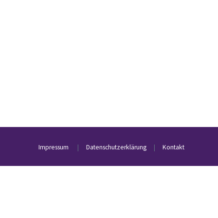
Impressum
|
Datenschutzerklärung
|
Kontakt