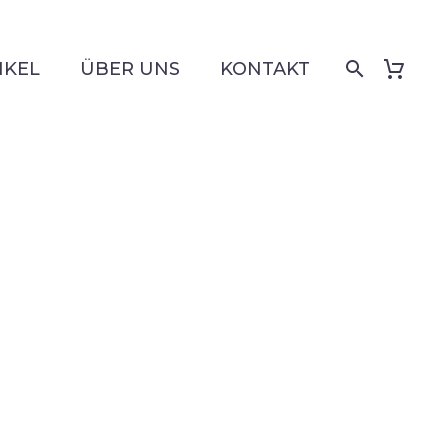
IKEL
ÜBER UNS
KONTAKT