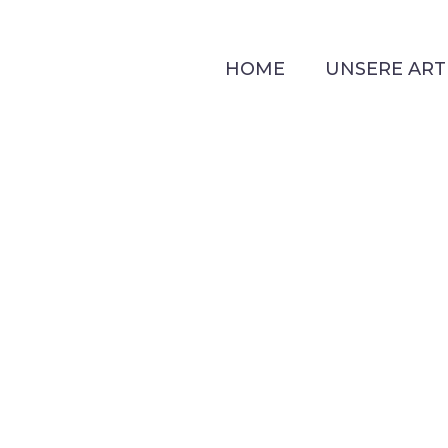
HOME
UNSERE ART