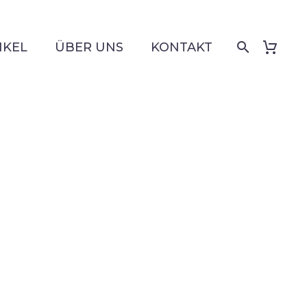
IKEL
ÜBER UNS
KONTAKT