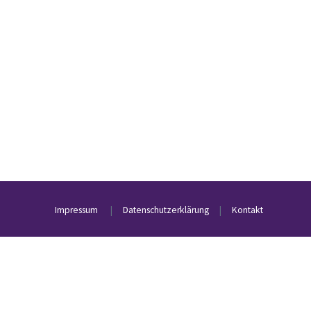
Impressum
|
Datenschutzerklärung
|
Kontakt