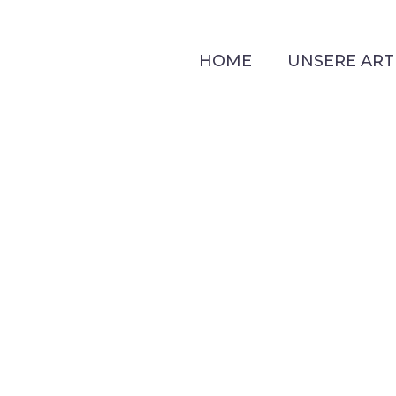
HOME
UNSERE ART