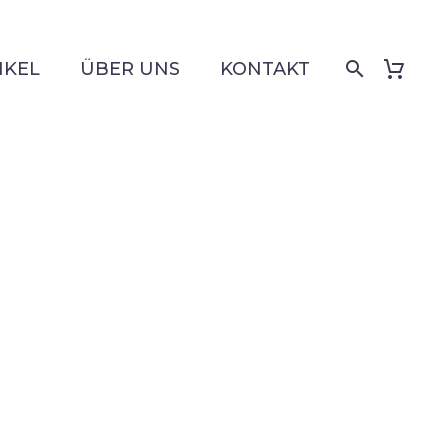
IKEL
ÜBER UNS
KONTAKT