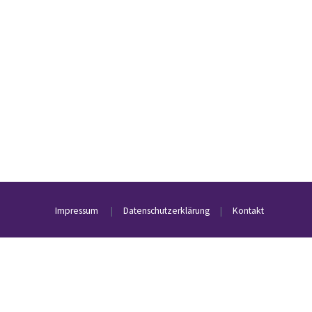
Impressum
|
Datenschutzerklärung
|
Kontakt