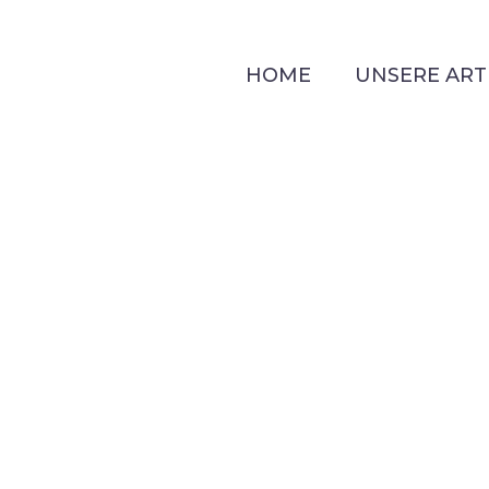
HOME
UNSERE ART