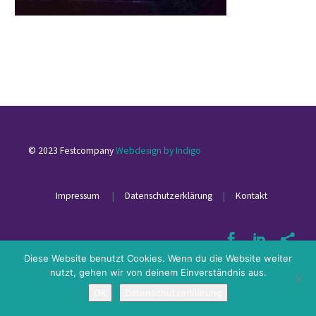
© 2023 Festcompany
Webdesign by Indigo
Impressum
|
Datenschutzerklärung
|
Kontakt
Diese Website benutzt Cookies. Wenn du die Website weiter
nutzt, gehen wir von deinem Einverständnis aus.
OK
Datenschutzerklärung