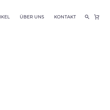
IKEL
ÜBER UNS
KONTAKT