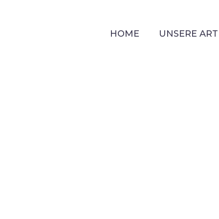
HOME
UNSERE ART