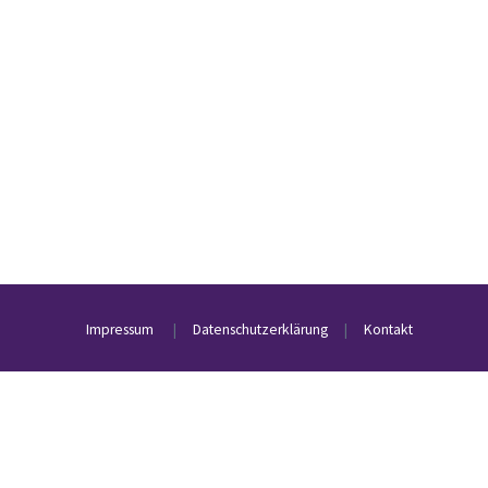
Impressum
|
Datenschutzerklärung
|
Kontakt