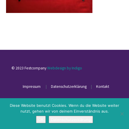
© 2023 Festcompany
Webdesign by Indigo
Impressum
|
Datenschutzerklärung
|
Kontakt
Diese Website benutzt Cookies. Wenn du die Website weiter
nutzt, gehen wir von deinem Einverständnis aus.
OK
Datenschutzerklärung