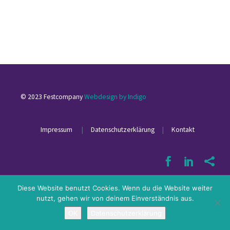
© 2023 Festcompany
Webdesign by Indigo
Impressum
|
Datenschutzerklärung
|
Kontakt
Diese Website benutzt Cookies. Wenn du die Website weiter
nutzt, gehen wir von deinem Einverständnis aus.
OK
Datenschutzerklärung