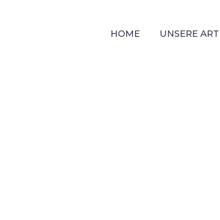
HOME
UNSERE ART