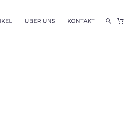
IKEL
ÜBER UNS
KONTAKT