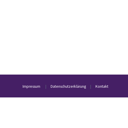
Impressum
|
Datenschutzerklärung
|
Kontakt