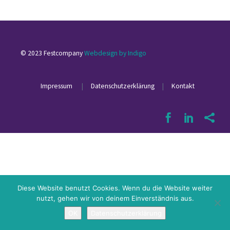
© 2023 Festcompany
Webdesign by Indigo
Impressum
|
Datenschutzerklärung
|
Kontakt
Diese Website benutzt Cookies. Wenn du die Website weiter
nutzt, gehen wir von deinem Einverständnis aus.
OK
Datenschutzerklärung