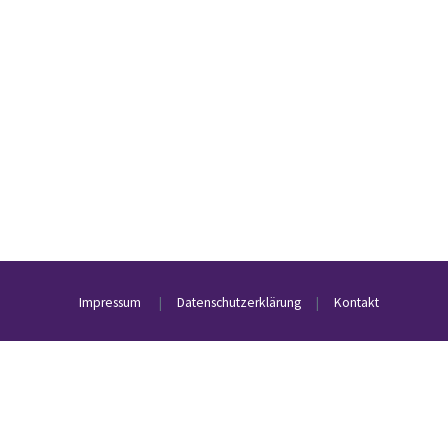
Impressum
|
Datenschutzerklärung
|
Kontakt