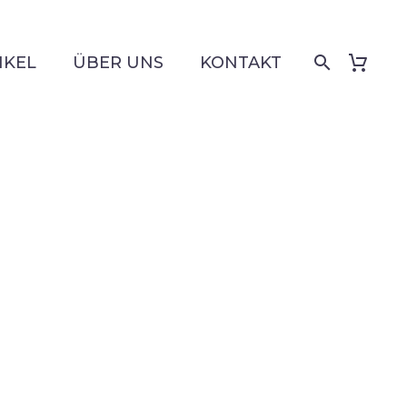
IKEL
ÜBER UNS
KONTAKT