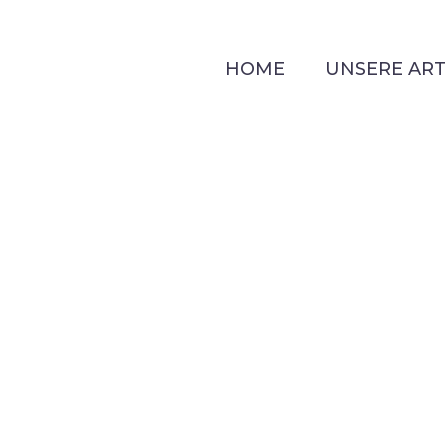
HOME
UNSERE ART