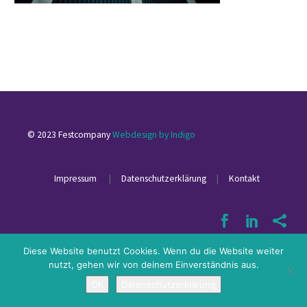
© 2023 Festcompany
Webdesign by Indigo
Impressum
|
Datenschutzerklärung
|
Kontakt
Diese Website benutzt Cookies. Wenn du die Website weiter
nutzt, gehen wir von deinem Einverständnis aus.
OK
Datenschutzerklärung