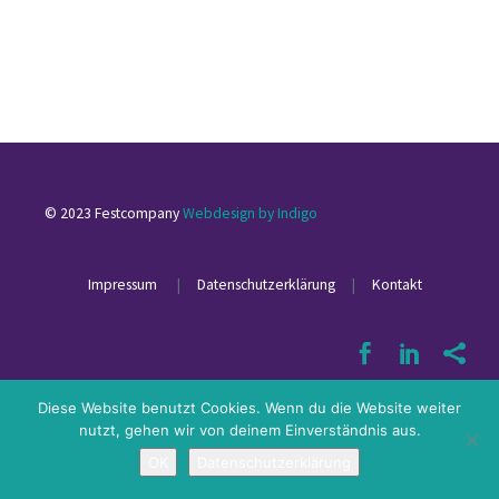
© 2023 Festcompany
Webdesign by Indigo
Impressum
|
Datenschutzerklärung
|
Kontakt
Diese Website benutzt Cookies. Wenn du die Website weiter
nutzt, gehen wir von deinem Einverständnis aus.
OK
Datenschutzerklärung